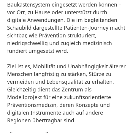
Baukastensystem eingesetzt werden können –
vor Ort, zu Hause oder unterstützt durch
digitale Anwendungen. Die im begleitenden
Schaubild dargestellte Patienten-Journey macht
sichtbar, wie Prävention strukturiert,
niedrigschwellig und zugleich medizinisch
fundiert umgesetzt wird.
Ziel ist es, Mobilität und Unabhängigkeit älterer
Menschen langfristig zu stärken, Stürze zu
vermeiden und Lebensqualität zu erhalten.
Gleichzeitig dient das Zentrum als
Modellprojekt für eine zukunftsorientierte
Präventionsmedizin, deren Konzepte und
digitalen Instrumente auch auf andere
Regionen übertragbar sind.