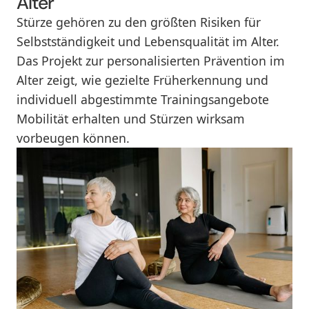
Alter
Stürze gehören zu den größten Risiken für
Selbstständigkeit und Lebensqualität im Alter.
Das Projekt zur personalisierten Prävention im
Alter zeigt, wie gezielte Früherkennung und
individuell abgestimmte Trainingsangebote
Mobilität erhalten und Stürzen wirksam
vorbeugen können.