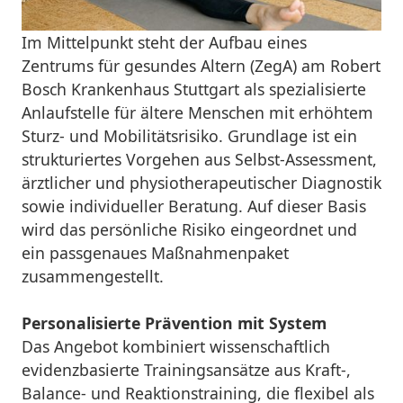
Im Mittelpunkt steht der Aufbau eines
Zentrums für gesundes Altern (ZegA) am Robert
Bosch Krankenhaus Stuttgart als spezialisierte
Anlaufstelle für ältere Menschen mit erhöhtem
Sturz- und Mobilitätsrisiko. Grundlage ist ein
strukturiertes Vorgehen aus Selbst-Assessment,
ärztlicher und physiotherapeutischer Diagnostik
sowie individueller Beratung. Auf dieser Basis
wird das persönliche Risiko eingeordnet und
ein passgenaues Maßnahmenpaket
zusammengestellt.
Personalisierte Prävention mit System
Das Angebot kombiniert wissenschaftlich
evidenzbasierte Trainingsansätze aus Kraft-,
Balance- und Reaktionstraining, die flexibel als