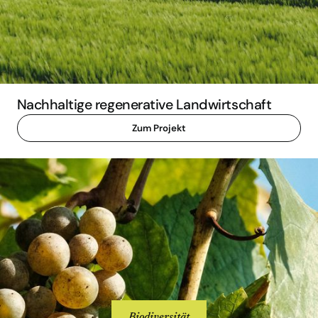
Nachhaltige regenerative Landwirtschaft
Zum Projekt
Biodiversität