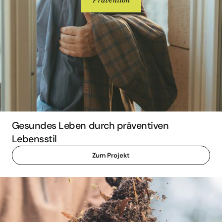
Prävention
Gesundes Leben durch präventiven
Lebensstil
Zum Projekt