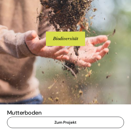
Biodiversität
Mutterboden
Zum Projekt