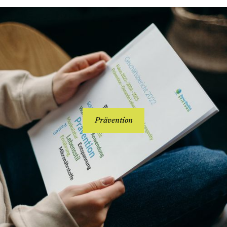
Prävention