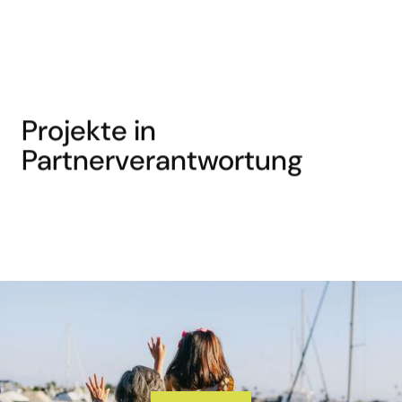
Projekte in
Partnerverantwortung