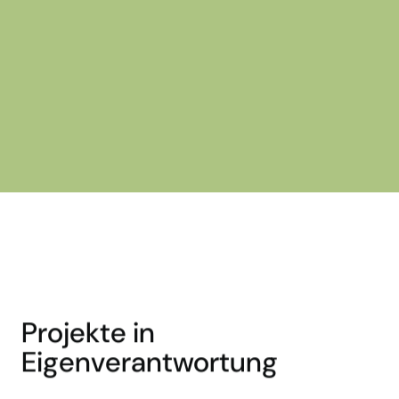
Projekte in
Eigenverantwortung