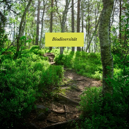
Biodiversität