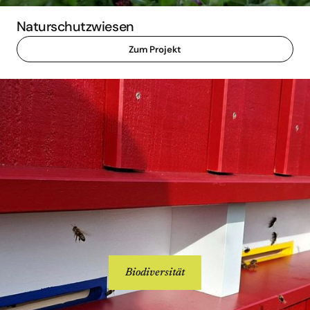
Naturschutzwiesen
Zum Projekt
Biodiversität