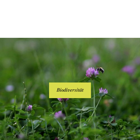
Biodiversität