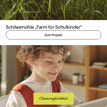
Schilasmühle „Farm für Schulkinder“
Zum Projekt
Chancengleichheit