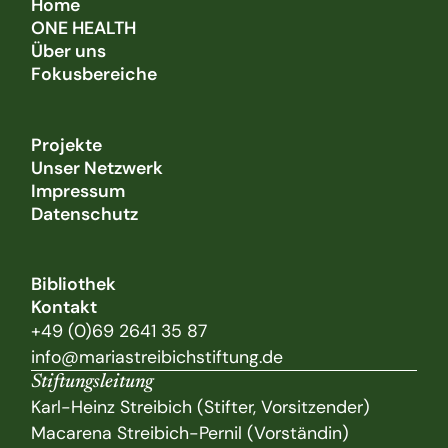
Home
ONE HEALTH
Über uns
Fokusbereiche
Projekte
Unser Netzwerk
Impressum
Datenschutz
Bibliothek
Kontakt
+49 (0)69 2641 35 87
info@mariastreibichstiftung.de
Stiftungsleitung
Karl-Heinz Streibich (Stifter, Vorsitzender)
Macarena Streibich-Pernil (Vorständin)