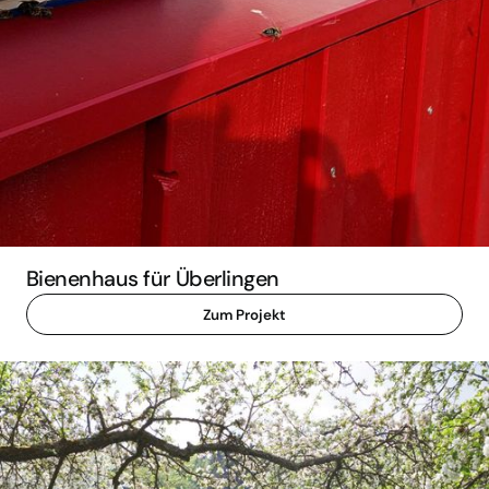
Bienenhaus für Überlingen
Zum Projekt