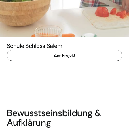
Schule Schloss Salem
Zum Projekt
Bewusstseinsbildung &
Aufklärung