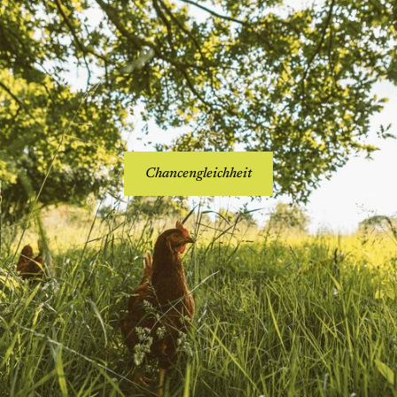
Chancengleichheit