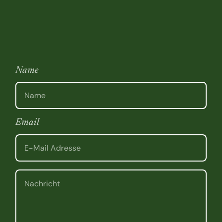
Name
Email