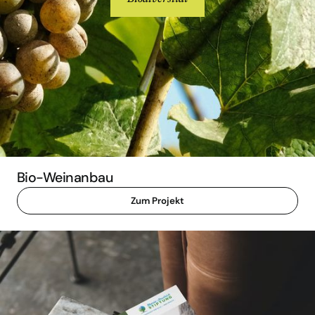
Bio-Weinanbau
Zum Projekt