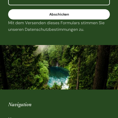
Mit dem Versenden dieses Formulars stimmen Sie
unseren Datenschutzbestimmungen zu.
Navigation