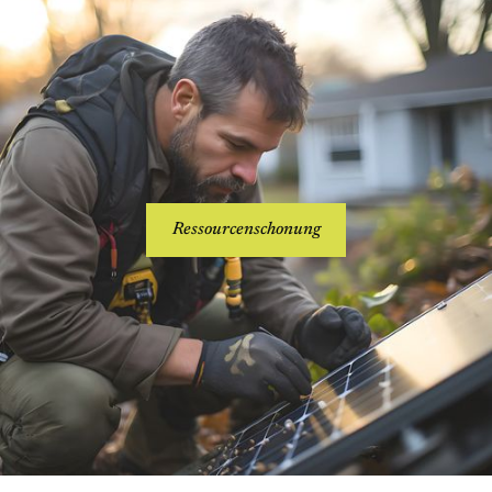
Ressourcenschonung