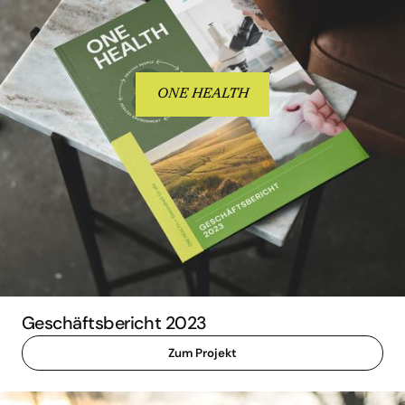
ONE HEALTH
Geschäftsbericht 2023
Zum Projekt