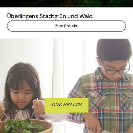
Überlingens Stadtgrün und Wald
Zum Projekt
ONE HEALTH