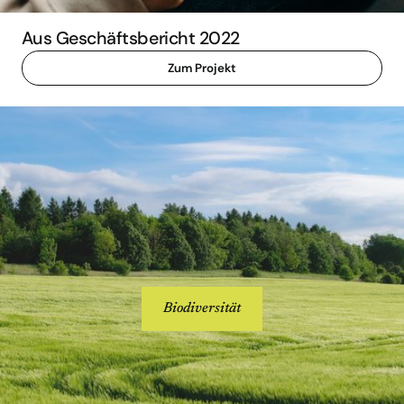
Aus Geschäftsbericht 2022
Zum Projekt
Biodiversität