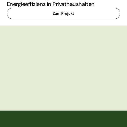
Energieeffizienz in Privathaushalten
Zum Projekt