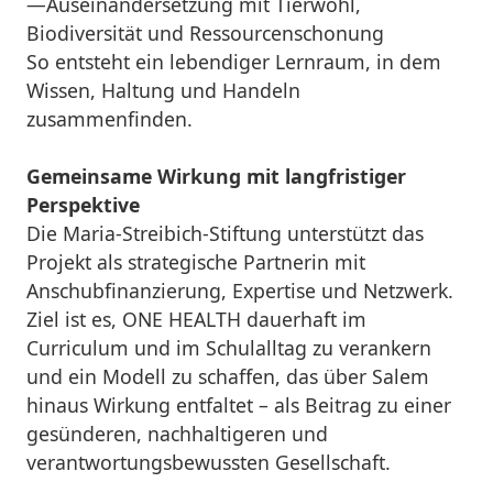
—Auseinandersetzung mit Tierwohl,
Biodiversität und Ressourcenschonung
So entsteht ein lebendiger Lernraum, in dem
Wissen, Haltung und Handeln
zusammenfinden.
Gemeinsame Wirkung mit langfristiger
Perspektive
Die Maria-Streibich-Stiftung unterstützt das
Projekt als strategische Partnerin mit
Anschubfinanzierung, Expertise und Netzwerk.
Ziel ist es, ONE HEALTH dauerhaft im
Curriculum und im Schulalltag zu verankern
und ein Modell zu schaffen, das über Salem
hinaus Wirkung entfaltet – als Beitrag zu einer
gesünderen, nachhaltigeren und
verantwortungsbewussten Gesellschaft.