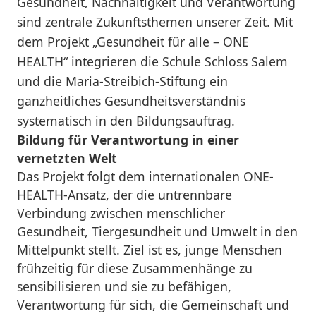
Gesundheit, Nachhaltigkeit und Verantwortung
sind zentrale Zukunftsthemen unserer Zeit. Mit
dem Projekt „Gesundheit für alle – ONE
HEALTH“ integrieren die Schule Schloss Salem
und die Maria-Streibich-Stiftung ein
ganzheitliches Gesundheitsverständnis
systematisch in den Bildungsauftrag.
Bildung für Verantwortung in einer
vernetzten Welt
Das Projekt folgt dem internationalen ONE-
HEALTH-Ansatz, der die untrennbare
Verbindung zwischen menschlicher
Gesundheit, Tiergesundheit und Umwelt in den
Mittelpunkt stellt. Ziel ist es, junge Menschen
frühzeitig für diese Zusammenhänge zu
sensibilisieren und sie zu befähigen,
Verantwortung für sich, die Gemeinschaft und