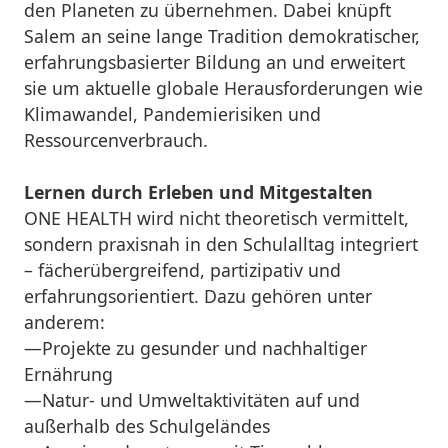
den Planeten zu übernehmen. Dabei knüpft
Salem an seine lange Tradition demokratischer,
erfahrungsbasierter Bildung an und erweitert
sie um aktuelle globale Herausforderungen wie
Klimawandel, Pandemierisiken und
Ressourcenverbrauch.
Lernen durch Erleben und Mitgestalten
ONE HEALTH wird nicht theoretisch vermittelt,
sondern praxisnah in den Schulalltag integriert
– fächerübergreifend, partizipativ und
erfahrungsorientiert. Dazu gehören unter
anderem:
—Projekte zu gesunder und nachhaltiger
Ernährung
—Natur- und Umweltaktivitäten auf und
außerhalb des Schulgeländes