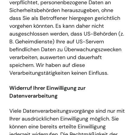
verpflichtet, personenbezogene Daten an
Sicherheitsbehörden herauszugeben, ohne
dass Sie als Betroffener hiergegen gerichtlich
vorgehen könnten. Es kann daher nicht
ausgeschlossen werden, dass US-Behörden (z.
B. Geheimdienste) Ihre auf US-Servern
befindlichen Daten zu Überwachungszwecken
verarbeiten, auswerten und dauerhaft
speichern. Wir haben auf diese
Verarbeitungstätigkeiten keinen Einfluss.
Widerruf Ihrer Einwilligung zur
Datenverarbeitung
Viele Datenverarbeitungsvorgänge sind nur mit
Ihrer ausdrücklichen Einwilligung möglich. Sie
können eine bereits erteilte Einwilligung
jederzeit widerrufen. Die Rechtmäßigkeit der