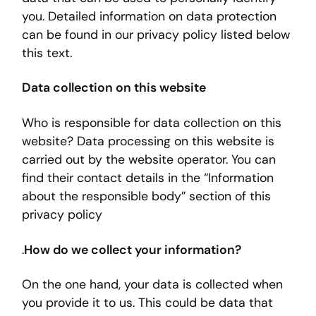
you. Detailed information on data protection
can be found in our privacy policy listed below
this text.
Data collection on this website
Who is responsible for data collection on this
website? Data processing on this website is
carried out by the website operator. You can
find their contact details in the “Information
about the responsible body” section of this
privacy policy
.
How do we collect your information?
On the one hand, your data is collected when
you provide it to us. This could be data that