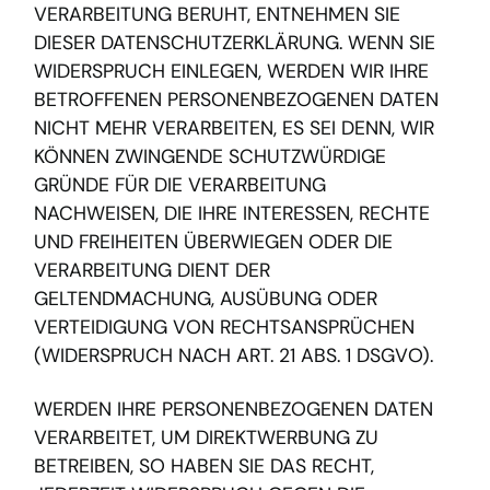
VERARBEITUNG BERUHT, ENTNEHMEN SIE
DIESER DATENSCHUTZERKLÄRUNG. WENN SIE
WIDERSPRUCH EINLEGEN, WERDEN WIR IHRE
BETROFFENEN PERSONENBEZOGENEN DATEN
NICHT MEHR VERARBEITEN, ES SEI DENN, WIR
KÖNNEN ZWINGENDE SCHUTZWÜRDIGE
GRÜNDE FÜR DIE VERARBEITUNG
NACHWEISEN, DIE IHRE INTERESSEN, RECHTE
UND FREIHEITEN ÜBERWIEGEN ODER DIE
VERARBEITUNG DIENT DER
GELTENDMACHUNG, AUSÜBUNG ODER
VERTEIDIGUNG VON RECHTSANSPRÜCHEN
(WIDERSPRUCH NACH ART. 21 ABS. 1 DSGVO).
WERDEN IHRE PERSONENBEZOGENEN DATEN
VERARBEITET, UM DIREKTWERBUNG ZU
BETREIBEN, SO HABEN SIE DAS RECHT,