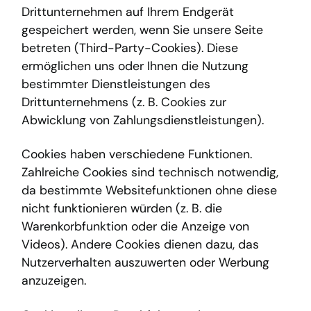
Drittunternehmen auf Ihrem Endgerät
gespeichert werden, wenn Sie unsere Seite
betreten (Third-Party-Cookies). Diese
ermöglichen uns oder Ihnen die Nutzung
bestimmter Dienstleistungen des
Drittunternehmens (z. B. Cookies zur
Abwicklung von Zahlungsdienstleistungen).
Cookies haben verschiedene Funktionen.
Zahlreiche Cookies sind technisch notwendig,
da bestimmte Websitefunktionen ohne diese
nicht funktionieren würden (z. B. die
Warenkorbfunktion oder die Anzeige von
Videos). Andere Cookies dienen dazu, das
Nutzerverhalten auszuwerten oder Werbung
anzuzeigen.