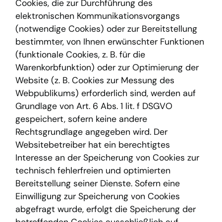
Cookies, die zur Durchführung des
elektronischen Kommunikationsvorgangs
(notwendige Cookies) oder zur Bereitstellung
bestimmter, von Ihnen erwünschter Funktionen
(funktionale Cookies, z. B. für die
Warenkorbfunktion) oder zur Optimierung der
Website (z. B. Cookies zur Messung des
Webpublikums) erforderlich sind, werden auf
Grundlage von Art. 6 Abs. 1 lit. f DSGVO
gespeichert, sofern keine andere
Rechtsgrundlage angegeben wird. Der
Websitebetreiber hat ein berechtigtes
Interesse an der Speicherung von Cookies zur
technisch fehlerfreien und optimierten
Bereitstellung seiner Dienste. Sofern eine
Einwilligung zur Speicherung von Cookies
abgefragt wurde, erfolgt die Speicherung der
betreffenden Cookies ausschließlich auf