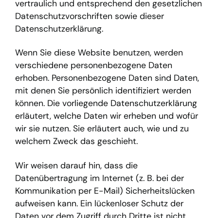
vertraulich und entsprechend den gesetzlichen
Datenschutzvorschriften sowie dieser
Datenschutzerklärung.
Wenn Sie diese Website benutzen, werden
verschiedene personenbezogene Daten
erhoben. Personenbezogene Daten sind Daten,
mit denen Sie persönlich identifiziert werden
können. Die vorliegende Datenschutzerklärung
erläutert, welche Daten wir erheben und wofür
wir sie nutzen. Sie erläutert auch, wie und zu
welchem Zweck das geschieht.
Wir weisen darauf hin, dass die
Datenübertragung im Internet (z. B. bei der
Kommunikation per E-Mail) Sicherheitslücken
aufweisen kann. Ein lückenloser Schutz der
Daten vor dem Zugriff durch Dritte ist nicht