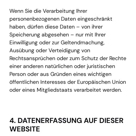
Wenn Sie die Verarbeitung Ihrer
personenbezogenen Daten eingeschränkt
haben, dürfen diese Daten – von ihrer
Speicherung abgesehen – nur mit Ihrer
Einwilligung oder zur Geltendmachung,
Ausübung oder Verteidigung von
Rechtsansprüchen oder zum Schutz der Rechte
einer anderen natürlichen oder juristischen
Person oder aus Gründen eines wichtigen
öffentlichen Interesses der Europäischen Union
oder eines Mitgliedstaats verarbeitet werden.
4. DATENERFASSUNG AUF DIESER
WEBSITE