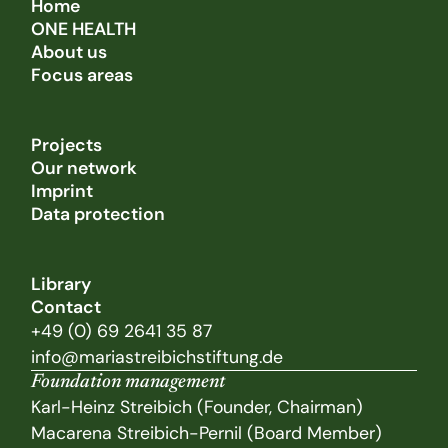
Home
ONE HEALTH
About us
Focus areas
Projects
Our network
Imprint
Data protection
Library
Contact
+49 (0) 69 2641 35 87
info@mariastreibichstiftung.de
Foundation management
Karl-Heinz Streibich (Founder, Chairman)
Macarena Streibich-Pernil (Board Member)