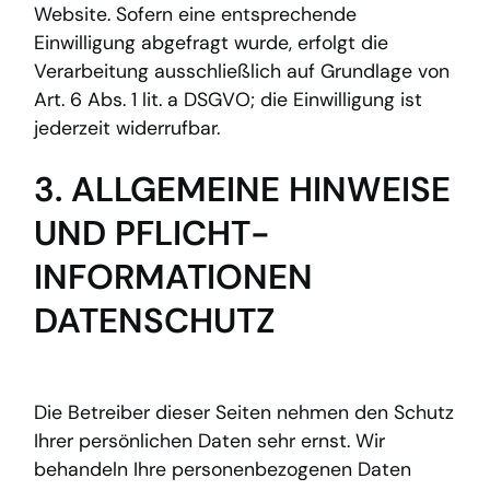
Website. Sofern eine entsprechende
Einwilligung abgefragt wurde, erfolgt die
Verarbeitung ausschließlich auf Grundlage von
Art. 6 Abs. 1 lit. a DSGVO; die Einwilligung ist
jederzeit widerrufbar.
3. ALLGEMEINE HINWEISE
UND PFLICHT­
INFORMATIONEN
DATENSCHUTZ
Die Betreiber dieser Seiten nehmen den Schutz
Ihrer persönlichen Daten sehr ernst. Wir
behandeln Ihre personenbezogenen Daten