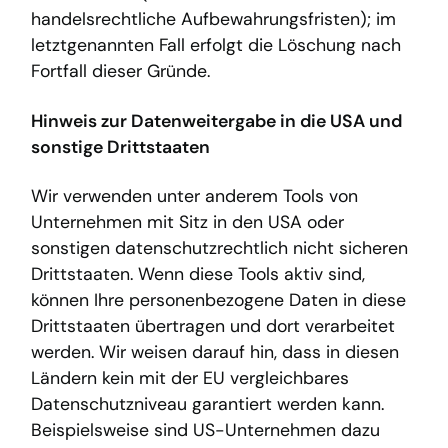
handelsrechtliche Aufbewahrungsfristen); im
letztgenannten Fall erfolgt die Löschung nach
Fortfall dieser Gründe.
Hinweis zur Datenweitergabe in die USA und
sonstige Drittstaaten
Wir verwenden unter anderem Tools von
Unternehmen mit Sitz in den USA oder
sonstigen datenschutzrechtlich nicht sicheren
Drittstaaten. Wenn diese Tools aktiv sind,
können Ihre personenbezogene Daten in diese
Drittstaaten übertragen und dort verarbeitet
werden. Wir weisen darauf hin, dass in diesen
Ländern kein mit der EU vergleichbares
Datenschutzniveau garantiert werden kann.
Beispielsweise sind US-Unternehmen dazu