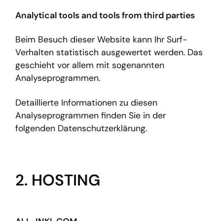
Analytical tools and tools from third parties
Beim Besuch dieser Website kann Ihr Surf-
Verhalten statistisch ausgewertet werden. Das
geschieht vor allem mit sogenannten
Analyseprogrammen.
Detaillierte Informationen zu diesen
Analyseprogrammen finden Sie in der
folgenden Datenschutzerklärung.
2. HOSTING