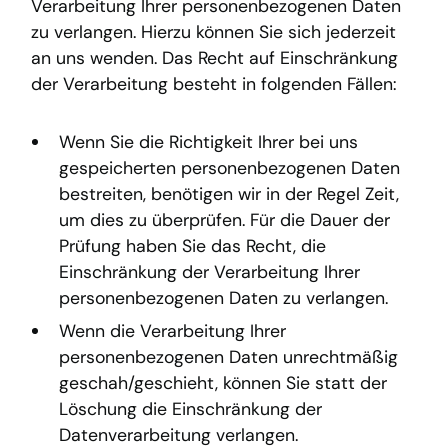
Verarbeitung Ihrer personenbezogenen Daten
zu verlangen. Hierzu können Sie sich jederzeit
an uns wenden. Das Recht auf Einschränkung
der Verarbeitung besteht in folgenden Fällen:
Wenn Sie die Richtigkeit Ihrer bei uns
gespeicherten personenbezogenen Daten
bestreiten, benötigen wir in der Regel Zeit,
um dies zu überprüfen. Für die Dauer der
Prüfung haben Sie das Recht, die
Einschränkung der Verarbeitung Ihrer
personenbezogenen Daten zu verlangen.
Wenn die Verarbeitung Ihrer
personenbezogenen Daten unrechtmäßig
geschah/geschieht, können Sie statt der
Löschung die Einschränkung der
Datenverarbeitung verlangen.