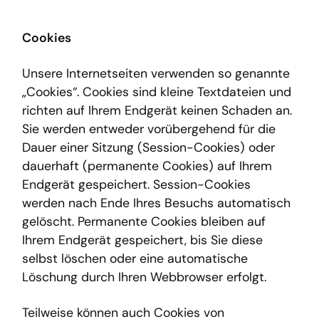
Cookies
Unsere Internetseiten verwenden so genannte
„Cookies“. Cookies sind kleine Textdateien und
richten auf Ihrem Endgerät keinen Schaden an.
Sie werden entweder vorübergehend für die
Dauer einer Sitzung (Session-Cookies) oder
dauerhaft (permanente Cookies) auf Ihrem
Endgerät gespeichert. Session-Cookies
werden nach Ende Ihres Besuchs automatisch
gelöscht. Permanente Cookies bleiben auf
Ihrem Endgerät gespeichert, bis Sie diese
selbst löschen oder eine automatische
Löschung durch Ihren Webbrowser erfolgt.
Teilweise können auch Cookies von