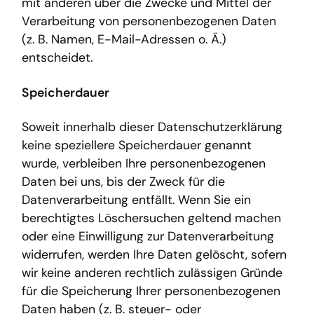
mit anderen über die Zwecke und Mittel der
Verarbeitung von personenbezogenen Daten
(z. B. Namen, E-Mail-Adressen o. Ä.)
entscheidet.
Speicherdauer
Soweit innerhalb dieser Datenschutzerklärung
keine speziellere Speicherdauer genannt
wurde, verbleiben Ihre personenbezogenen
Daten bei uns, bis der Zweck für die
Datenverarbeitung entfällt. Wenn Sie ein
berechtigtes Löschersuchen geltend machen
oder eine Einwilligung zur Datenverarbeitung
widerrufen, werden Ihre Daten gelöscht, sofern
wir keine anderen rechtlich zulässigen Gründe
für die Speicherung Ihrer personenbezogenen
Daten haben (z. B. steuer- oder