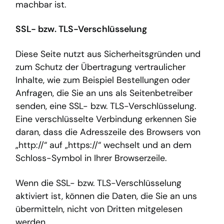
machbar ist.
SSL- bzw. TLS-Verschlüsselung
Diese Seite nutzt aus Sicherheitsgründen und
zum Schutz der Übertragung vertraulicher
Inhalte, wie zum Beispiel Bestellungen oder
Anfragen, die Sie an uns als Seitenbetreiber
senden, eine SSL- bzw. TLS-Verschlüsselung.
Eine verschlüsselte Verbindung erkennen Sie
daran, dass die Adresszeile des Browsers von
„http://“ auf „https://“ wechselt und an dem
Schloss-Symbol in Ihrer Browserzeile.
Wenn die SSL- bzw. TLS-Verschlüsselung
aktiviert ist, können die Daten, die Sie an uns
übermitteln, nicht von Dritten mitgelesen
werden.