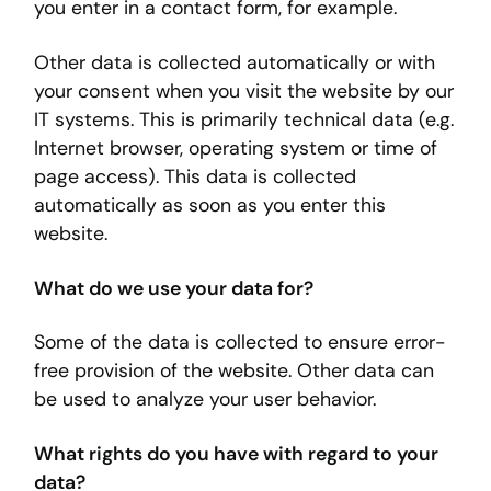
you enter in a contact form, for example.
Other data is collected automatically or with
your consent when you visit the website by our
IT systems. This is primarily technical data (e.g.
Internet browser, operating system or time of
page access). This data is collected
automatically as soon as you enter this
website.
What do we use your data for?
Some of the data is collected to ensure error-
free provision of the website. Other data can
be used to analyze your user behavior.
What rights do you have with regard to your
data?