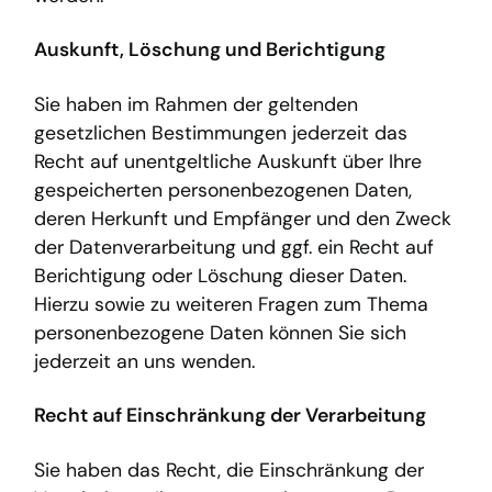
Auskunft, Löschung und Berichtigung
Sie haben im Rahmen der geltenden
gesetzlichen Bestimmungen jederzeit das
Recht auf unentgeltliche Auskunft über Ihre
gespeicherten personenbezogenen Daten,
deren Herkunft und Empfänger und den Zweck
der Datenverarbeitung und ggf. ein Recht auf
Berichtigung oder Löschung dieser Daten.
Hierzu sowie zu weiteren Fragen zum Thema
personenbezogene Daten können Sie sich
jederzeit an uns wenden.
Recht auf Einschränkung der Verarbeitung
Sie haben das Recht, die Einschränkung der