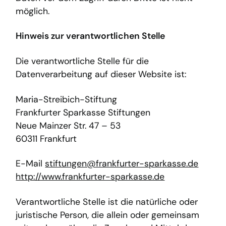
möglich.
Hinweis zur verantwortlichen Stelle
Die verantwortliche Stelle für die
Datenverarbeitung auf dieser Website ist:
Maria-Streibich-Stiftung
Frankfurter Sparkasse Stiftungen
Neue Mainzer Str. 47 – 53
​60311 Frankfurt
E-Mail
stiftungen@frankfurter-sparkasse.de
http://www.frankfurter-sparkasse.de
Verantwortliche Stelle ist die natürliche oder
juristische Person, die allein oder gemeinsam