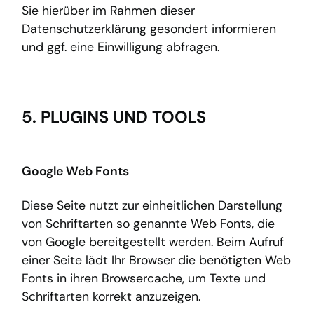
Sie hierüber im Rahmen dieser
Datenschutzerklärung gesondert informieren
und ggf. eine Einwilligung abfragen.
5. PLUGINS UND TOOLS
Google Web Fonts
Diese Seite nutzt zur einheitlichen Darstellung
von Schriftarten so genannte Web Fonts, die
von Google bereitgestellt werden. Beim Aufruf
einer Seite lädt Ihr Browser die benötigten Web
Fonts in ihren Browsercache, um Texte und
Schriftarten korrekt anzuzeigen.