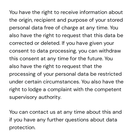
You have the right to receive information about
the origin, recipient and purpose of your stored
personal data free of charge at any time. You
also have the right to request that this data be
corrected or deleted. If you have given your
consent to data processing, you can withdraw
this consent at any time for the future. You
also have the right to request that the
processing of your personal data be restricted
under certain circumstances. You also have the
right to lodge a complaint with the competent
supervisory authority.
You can contact us at any time about this and
if you have any further questions about data
protection.