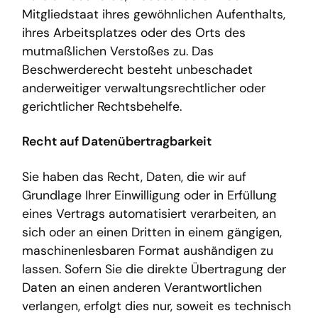
Mitgliedstaat ihres gewöhnlichen Aufenthalts,
ihres Arbeitsplatzes oder des Orts des
mutmaßlichen Verstoßes zu. Das
Beschwerderecht besteht unbeschadet
anderweitiger verwaltungsrechtlicher oder
gerichtlicher Rechtsbehelfe.
Recht auf Daten­übertrag­barkeit
Sie haben das Recht, Daten, die wir auf
Grundlage Ihrer Einwilligung oder in Erfüllung
eines Vertrags automatisiert verarbeiten, an
sich oder an einen Dritten in einem gängigen,
maschinenlesbaren Format aushändigen zu
lassen. Sofern Sie die direkte Übertragung der
Daten an einen anderen Verantwortlichen
verlangen, erfolgt dies nur, soweit es technisch