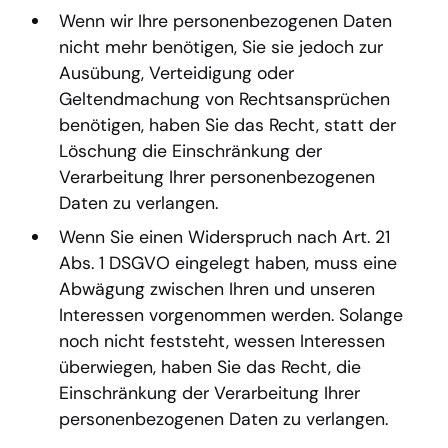
Wenn wir Ihre personenbezogenen Daten
nicht mehr benötigen, Sie sie jedoch zur
Ausübung, Verteidigung oder
Geltendmachung von Rechtsansprüchen
benötigen, haben Sie das Recht, statt der
Löschung die Einschränkung der
Verarbeitung Ihrer personenbezogenen
Daten zu verlangen.
Wenn Sie einen Widerspruch nach Art. 21
Abs. 1 DSGVO eingelegt haben, muss eine
Abwägung zwischen Ihren und unseren
Interessen vorgenommen werden. Solange
noch nicht feststeht, wessen Interessen
überwiegen, haben Sie das Recht, die
Einschränkung der Verarbeitung Ihrer
personenbezogenen Daten zu verlangen.