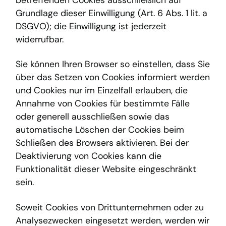
Grundlage dieser Einwilligung (Art. 6 Abs. 1 lit. a
DSGVO); die Einwilligung ist jederzeit
widerrufbar.
Sie können Ihren Browser so einstellen, dass Sie
über das Setzen von Cookies informiert werden
und Cookies nur im Einzelfall erlauben, die
Annahme von Cookies für bestimmte Fälle
oder generell ausschließen sowie das
automatische Löschen der Cookies beim
Schließen des Browsers aktivieren. Bei der
Deaktivierung von Cookies kann die
Funktionalität dieser Website eingeschränkt
sein.
Soweit Cookies von Drittunternehmen oder zu
Analysezwecken eingesetzt werden, werden wir