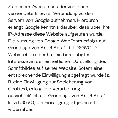
Zu diesem Zweck muss der von Ihnen
verwendete Browser Verbindung zu den
Servern von Google aufnehmen. Hierdurch
erlangt Google Kenntnis darüber, dass über Ihre
IP-Adresse diese Website aufgerufen wurde.
Die Nutzung von Google WebFonts erfolgt auf
Grundlage von Art. 6 Abs. 1 lit. f DSGVO. Der
Websitebetreiber hat ein berechtigtes
Interesse an der einheitlichen Darstellung des
Schriftbildes auf seiner Website. Sofern eine
entsprechende Einwilligung abgefragt wurde (z.
B. eine Einwilligung zur Speicherung von
Cookies), erfolgt die Verarbeitung
ausschließlich auf Grundlage von Art. 6 Abs. 1
lit. a DSGVO; die Einwilligung ist jederzeit
widerrufbar.