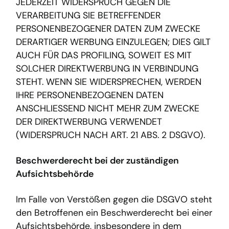
JEDERZEIT WIDERSPRUCH GEGEN DIE
VERARBEITUNG SIE BETREFFENDER
PERSONENBEZOGENER DATEN ZUM ZWECKE
DERARTIGER WERBUNG EINZULEGEN; DIES GILT
AUCH FÜR DAS PROFILING, SOWEIT ES MIT
SOLCHER DIREKTWERBUNG IN VERBINDUNG
STEHT. WENN SIE WIDERSPRECHEN, WERDEN
IHRE PERSONENBEZOGENEN DATEN
ANSCHLIESSEND NICHT MEHR ZUM ZWECKE
DER DIREKTWERBUNG VERWENDET
(WIDERSPRUCH NACH ART. 21 ABS. 2 DSGVO).
Beschwerde­recht bei der zuständigen
Aufsichts­behörde
Im Falle von Verstößen gegen die DSGVO steht
den Betroffenen ein Beschwerderecht bei einer
Aufsichtsbehörde, insbesondere in dem