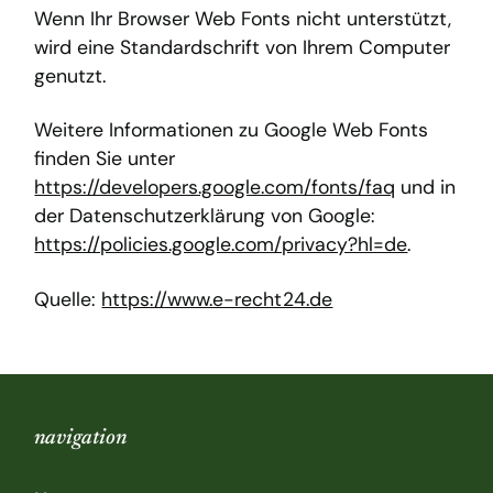
Wenn Ihr Browser Web Fonts nicht unterstützt,
wird eine Standardschrift von Ihrem Computer
genutzt.
Weitere Informationen zu Google Web Fonts
finden Sie unter
https://developers.google.com/fonts/faq
und in
der Datenschutzerklärung von Google:
https://policies.google.com/privacy?hl=de
.
Quelle:
https://www.e-recht24.de
navigation